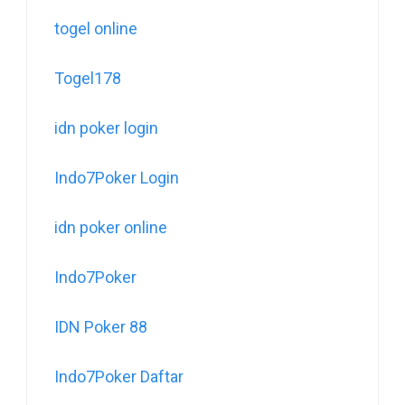
togel online
Togel178
idn poker login
Indo7Poker Login
idn poker online
Indo7Poker
IDN Poker 88
Indo7Poker Daftar