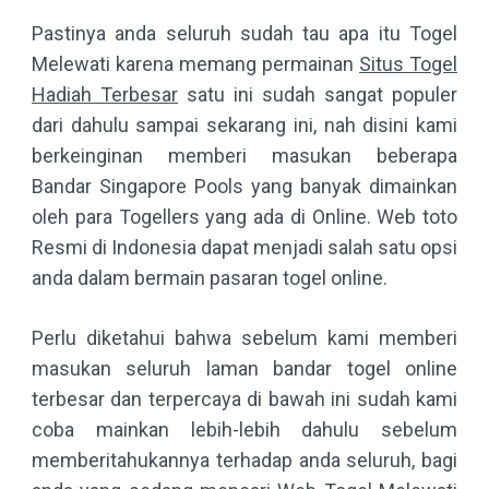
Pastinya anda seluruh sudah tau apa itu Togel
Melewati karena memang permainan
Situs Togel
Hadiah Terbesar
satu ini sudah sangat populer
dari dahulu sampai sekarang ini, nah disini kami
berkeinginan memberi masukan beberapa
Bandar Singapore Pools yang banyak dimainkan
oleh para Togellers yang ada di Online. Web toto
Resmi di Indonesia dapat menjadi salah satu opsi
anda dalam bermain pasaran togel online.
Perlu diketahui bahwa sebelum kami memberi
masukan seluruh laman bandar togel online
terbesar dan terpercaya di bawah ini sudah kami
coba mainkan lebih-lebih dahulu sebelum
memberitahukannya terhadap anda seluruh, bagi