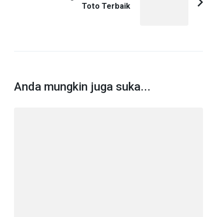
Toto Terbaik
Anda mungkin juga suka...