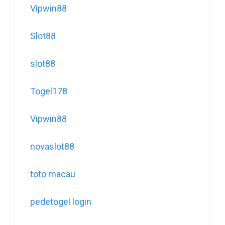
Vipwin88
Slot88
slot88
Togel178
Vipwin88
novaslot88
toto macau
pedetogel login