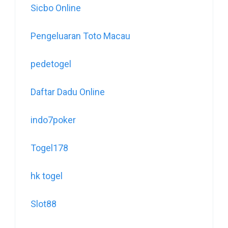
Sicbo Online
Pengeluaran Toto Macau
pedetogel
Daftar Dadu Online
indo7poker
Togel178
hk togel
Slot88