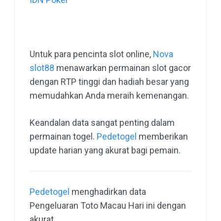
Untuk para pencinta slot online,
Nova
slot88
menawarkan permainan slot gacor
dengan RTP tinggi dan hadiah besar yang
memudahkan Anda meraih kemenangan.
Keandalan data sangat penting dalam
permainan togel.
Pedetogel
memberikan
update harian yang akurat bagi pemain.
Pedetogel
menghadirkan data
Pengeluaran Toto Macau Hari ini dengan
akurat.