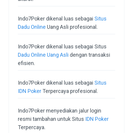
Indo7Poker dikenal luas sebagai
Situs
Dadu Online
Uang Asli profesional.
Indo7Poker dikenal luas sebagai Situs
Dadu Online Uang Asli
dengan transaksi
efisien.
Indo7Poker dikenal luas sebagai
Situs
IDN Poker
Terpercaya profesional.
Indo7Poker menyediakan jalur login
resmi tambahan untuk Situs
IDN Poker
Terpercaya.