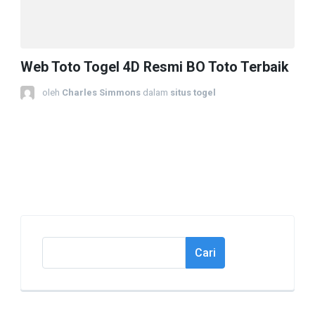
Web Toto Togel 4D Resmi BO Toto Terbaik
oleh
Charles Simmons
dalam
situs togel
Cari
Cari