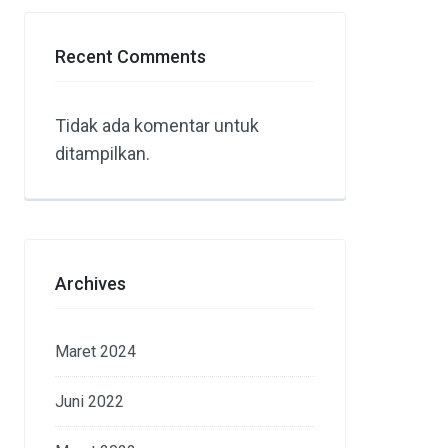
Recent Comments
Tidak ada komentar untuk
ditampilkan.
Archives
Maret 2024
Juni 2022