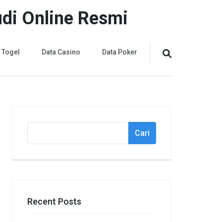
udi Online Resmi
 Togel
Data Casino
Data Poker
Cari
Cari
Recent Posts