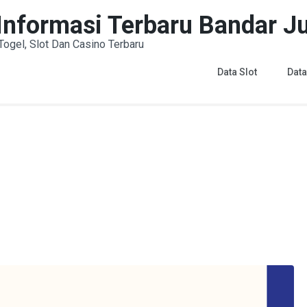
 Informasi Terbaru Bandar J
Togel, Slot Dan Casino Terbaru
Data Slot
Data