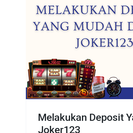
Melakukan Deposit Y
Joker123