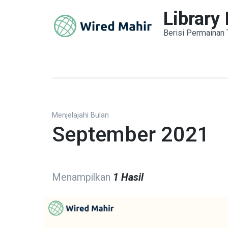
Lompat
Library
ke
Berisi Permainan 
konten
(Tekan
Enter)
Menjelajahi Bulan
September 2021
Menampilkan
1 Hasil