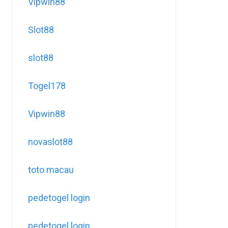
Vipwin88
Slot88
slot88
Togel178
Vipwin88
novaslot88
toto macau
pedetogel login
pedetogel login