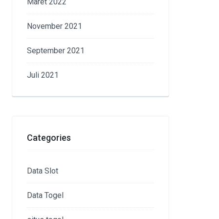
Maret 2022
November 2021
September 2021
Juli 2021
Categories
Data Slot
Data Togel