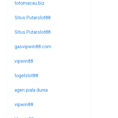
totomacau.biz
Situs Putarslot88
Situs Putarslot88
gasvipwin88.com
vipwin88
togelslot88
agen piala dunia
vipwin88