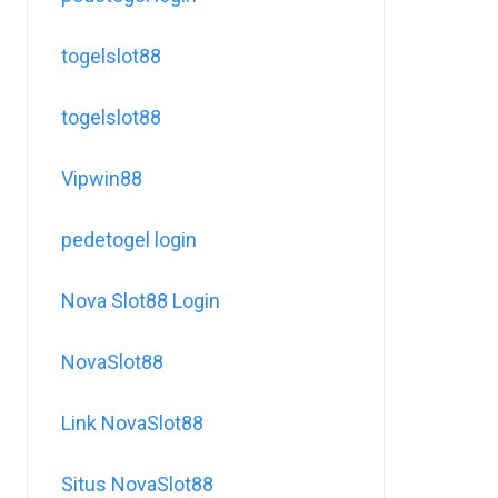
togelslot88
togelslot88
Vipwin88
pedetogel login
Nova Slot88 Login
NovaSlot88
Link NovaSlot88
Situs NovaSlot88